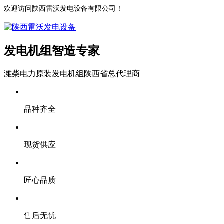
欢迎访问陕西雷沃发电设备有限公司！
发电机组智造专家
潍柴电力原装发电机组陕西省总代理商
品种齐全
现货供应
匠心品质
售后无忧