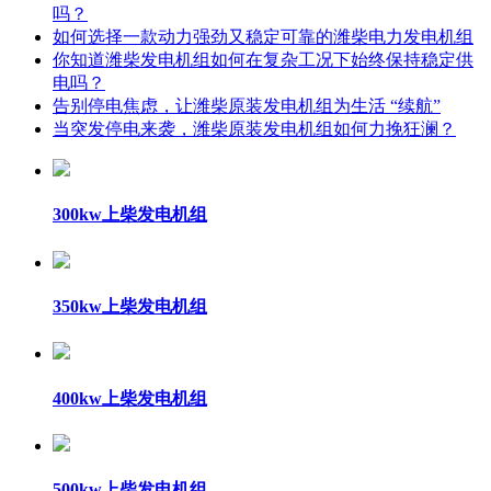
吗？
如何选择一款动力强劲又稳定可靠的潍柴电力发电机组
你知道潍柴发电机组如何在复杂工况下始终保持稳定供
电吗？
告别停电焦虑，让潍柴原装发电机组为生活 “续航”
当突发停电来袭，潍柴原装发电机组如何力挽狂澜？
300kw上柴发电机组
350kw上柴发电机组
400kw上柴发电机组
500kw上柴发电机组