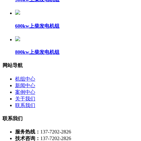
600kw上柴发电机组
800kw上柴发电机组
网站导航
机组中心
新闻中心
案例中心
关于我们
联系我们
联系我们
服务热线：
137-7202-2826
技术咨询：
137-7202-2826